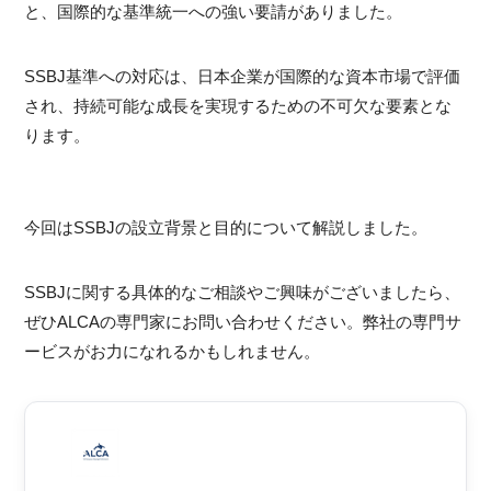
と、国際的な基準統一への強い要請がありました。
SSBJ基準への対応は、日本企業が国際的な資本市場で評価
され、持続可能な成長を実現するための不可欠な要素とな
ります。
今回はSSBJの設立背景と目的について解説しました。
SSBJに関する具体的なご相談やご興味がございましたら、
ぜひALCAの専門家にお問い合わせください。弊社の専門サ
ービスがお力になれるかもしれません。