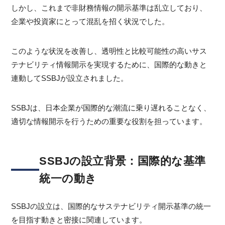
しかし、これまで非財務情報の開示基準は乱立しており、
企業や投資家にとって混乱を招く状況でした。
このような状況を改善し、透明性と比較可能性の高いサス
テナビリティ情報開示を実現するために、国際的な動きと
連動してSSBJが設立されました。
SSBJは、日本企業が国際的な潮流に乗り遅れることなく、
適切な情報開示を行うための重要な役割を担っています。
SSBJの設立背景：国際的な基準
統一の動き
SSBJの設立は、国際的なサステナビリティ開示基準の統一
を目指す動きと密接に関連しています。