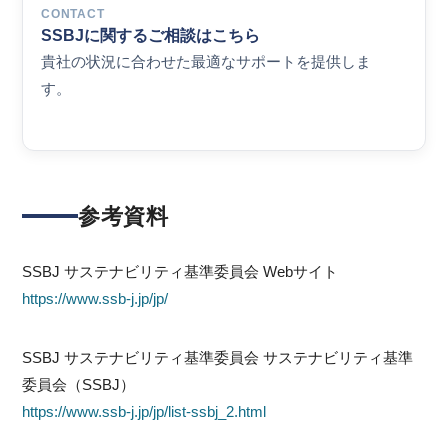
CONTACT
SSBJに関するご相談はこちら
貴社の状況に合わせた最適なサポートを提供しま
す。
参考資料
SSBJ サステナビリティ基準委員会 Webサイト
https://www.ssb-j.jp/jp/
SSBJ サステナビリティ基準委員会 サステナビリティ基準
委員会（SSBJ）
https://www.ssb-j.jp/jp/list-ssbj_2.html