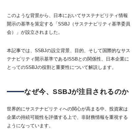
このような背景から、日本においてサステナビリティ情報
開示の基準を策定する「SSBJ（サステナビリティ基準委員
会）」が設立されました。
本記事では、SSBJの設立背景、目的、そして国際的なサス
テナビリティ開示基準であるISSBとの関係性、日本企業に
とってのSSBJの役割と重要性について解説します。
なぜ今、SSBJが注目されるのか
世界的にサステナビリティへの関心が高まる中、投資家は
企業の持続可能性を評価する上で、非財務情報を重視する
ようになっています。