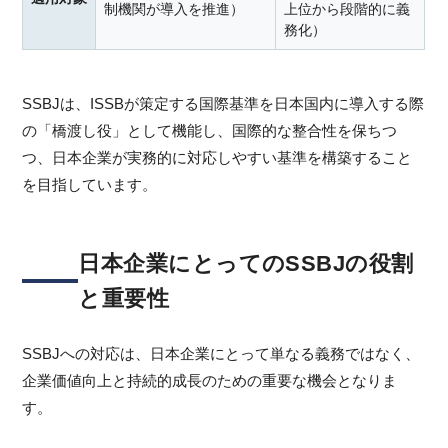
制機関が導入を推進）
上位から段階的に義
務化）
SSBJは、ISSBが策定する国際基準を日本国内に導入する際
の「橋渡し役」として機能し、国際的な整合性を保ちつ
つ、日本企業が実務的に対応しやすい基準を構築すること
を目指しています。
日本企業にとってのSSBJの役割
と重要性
SSBJへの対応は、日本企業にとって単なる義務ではなく、
企業価値向上と持続的成長のための重要な機会となりま
す。