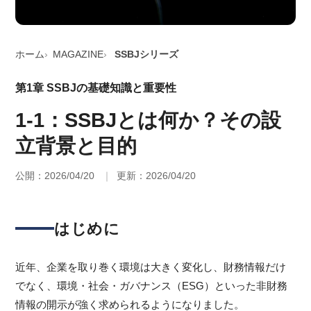
ホーム
MAGAZINE
SSBJシリーズ
第1章 SSBJの基礎知識と重要性
1-1：SSBJとは何か？その設
立背景と目的
公開：2026/04/20
更新：2026/04/20
はじめに
近年、企業を取り巻く環境は大きく変化し、財務情報だけ
でなく、環境・社会・ガバナンス（ESG）といった非財務
情報の開示が強く求められるようになりました。