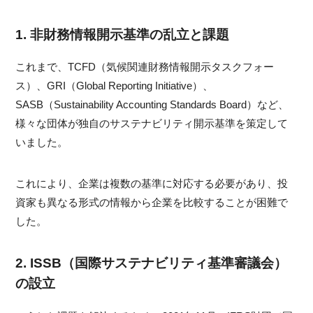
1. 非財務情報開示基準の乱立と課題
これまで、TCFD（気候関連財務情報開示タスクフォー
ス）、GRI（Global Reporting Initiative）、
SASB（Sustainability Accounting Standards Board）など、
様々な団体が独自のサステナビリティ開示基準を策定して
いました。
これにより、企業は複数の基準に対応する必要があり、投
資家も異なる形式の情報から企業を比較することが困難で
した。
2. ISSB（国際サステナビリティ基準審議会）
の設立