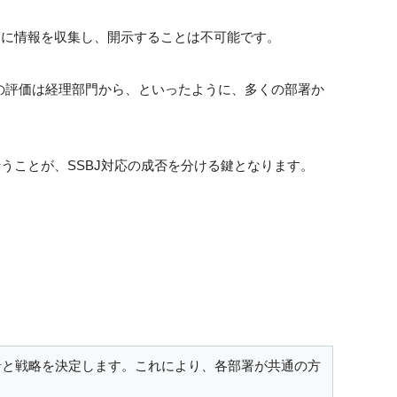
的に情報を収集し、開示することは不可能です。
の評価は経理部門から、といったように、多くの部署か
うことが、SSBJ対応の成否を分ける鍵となります。
針と戦略を決定します。これにより、各部署が共通の方