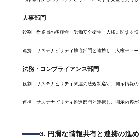
人事部門
役割：従業員の多様性、労働安全衛生、人権に関する情
連携：サステナビリティ推進部門と連携し、人権デュー
法務・コンプライアンス部門
役割：サステナビリティ関連の法規制遵守、開示情報の
連携：サステナビリティ推進部門と連携し、開示内容が
3. 円滑な情報共有と連携の進