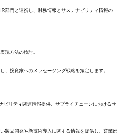
IR部門と連携し、財務情報とサステナビリティ情報の一
の表現方法の検討。
携し、投資家へのメッセージング戦略を策定します。
ステナビリティ関連情報提供、サプライチェーンにおけるサ
低い製品開発や新技術導入に関する情報を提供し、営業部