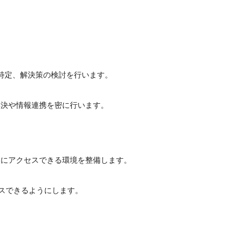
特定、解決策の検討を行います。
解決や情報連携を密に行います。
報にアクセスできる環境を整備します。
セスできるようにします。