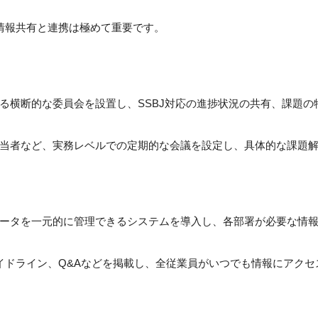
な情報共有と連携は極めて重要です。
る横断的な委員会を設置し、SSBJ対応の進捗状況の共有、課題の
当者など、実務レベルでの定期的な会議を設定し、具体的な課題
ータを一元的に管理できるシステムを導入し、各部署が必要な情
ガイドライン、Q&Aなどを掲載し、全従業員がいつでも情報にアク