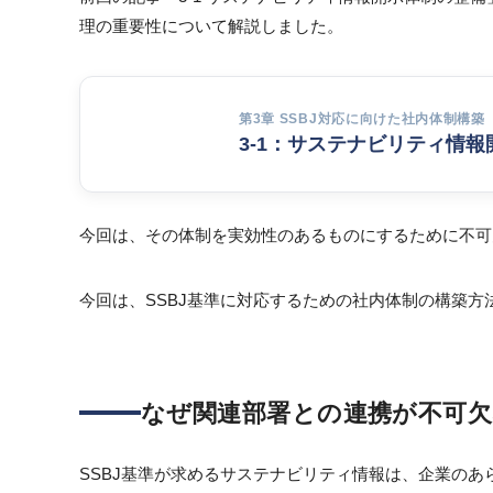
理の重要性について解説しました。
第3章 SSBJ対応に向けた社内体制構築
3-1：サステナビリティ情
今回は、その体制を実効性のあるものにするために不可
今回は、SSBJ基準に対応するための社内体制の構築
なぜ関連部署との連携が不可
SSBJ基準が求めるサステナビリティ情報は、企業の