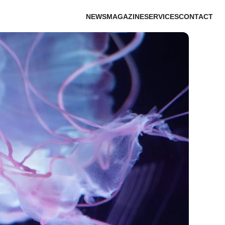
NEWS
MAGAZINE
SERVICES
CONTACT