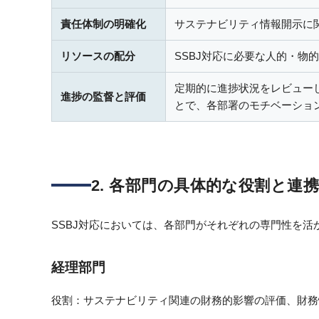
責任体制の明確化
サステナビリティ情報開示に
リソースの配分
SSBJ対応に必要な人的・
定期的に進捗状況をレビュー
進捗の監督と評価
とで、各部署のモチベーショ
2. 各部門の具体的な役割と連
SSBJ対応においては、各部門がそれぞれの専門性を
経理部門
役割：サステナビリティ関連の財務的影響の評価、財務