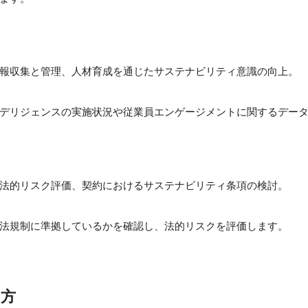
報収集と管理、人材育成を通じたサステナビリティ意識の向上。
デリジェンスの実施状況や従業員エンゲージメントに関するデー
法的リスク評価、契約におけるサステナビリティ条項の検討。
法規制に準拠しているかを確認し、法的リスクを評価します。
め方