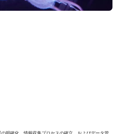
部署の明確化、情報収集プロセスの確立、およびデータ管