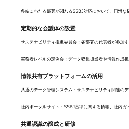
多岐にわたる部署が関わるSSBJ対応において、円滑
定期的な会議体の設置
サステナビリティ推進委員会：各部署の代表者が参加す
実務者レベルの定例会：データ収集担当者や情報作成担
情報共有プラットフォームの活用
共通のデータ管理システム：サステナビリティ関連のデ
社内ポータルサイト：SSBJ基準に関する情報、社内
共通認識の醸成と研修