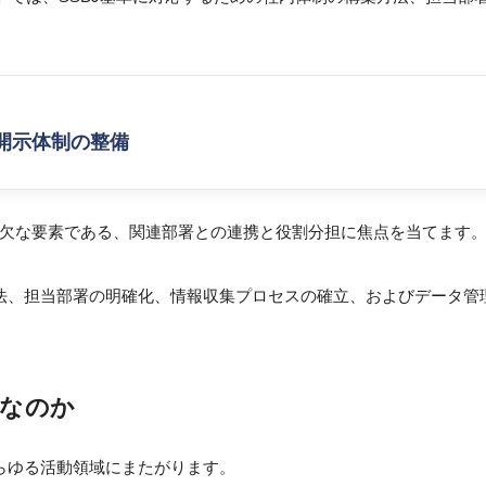
報開示体制の整備
欠な要素である、関連部署との連携と役割分担に焦点を当てます
方法、担当部署の明確化、情報収集プロセスの確立、およびデータ管
欠なのか
あらゆる活動領域にまたがります。