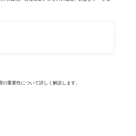
。
理の重要性について詳しく解説します。