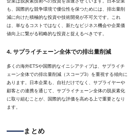
企業は脱炭素技術への投資を加速させています。日本企業
も、国際的な競争環境で優位性を保つためには、排出量削
減に向けた積極的な投資や技術開発が不可欠です。これ
は、単なるコストではなく、新たなビジネス機会や企業価
値向上に繋がる戦略的な投資と捉えるべきです。
4. サプライチェーン全体での排出量削減
多くの海外ETSや国際的なイニシアティブは、サプライチ
ェーン全体での排出量削減（スコープ3）を重視する傾向に
あります。日本企業も、自社だけでなく、サプライヤーや
顧客との連携を通じて、サプライチェーン全体の脱炭素化
に取り組むことが、国際的な評価を高める上で重要となり
ます。
まとめ