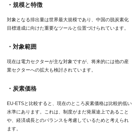
・規模と特徴
対象となる排出量は世界最大規模であり、中国の脱炭素化
目標達成に向けた重要なツールと位置づけられています。
・対象範囲
現在は電力セクターが主な対象ですが、将来的には他の産
業セクターへの拡大も検討されています。
・炭素価格
EU-ETSと比較すると、現在のところ炭素価格は比較的低い
水準にあります。これは、制度がまだ発展途上であること
や、経済成長とのバランスを考慮しているためと考えられ
ます。