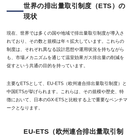
世界の排出量取引制度（ETS）の
現状
現在、世界では多くの国や地域で排出量取引制度が導入さ
れており、その数と規模は年々拡大しています。これらの
制度は、それぞれ異なる設計思想や運用状況を持ちながら
も、市場メカニズムを通じて温室効果ガス排出量の削減を
促すという共通の目的を持っています。
主要なETSとして、EU-ETS（欧州連合排出量取引制度）と
中国ETSが挙げられます。これらは、その規模や歴史、特
徴において、日本のGX-ETSと比較する上で重要なベンチマ
ークとなります。
EU-ETS（欧州連合排出量取引制