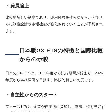
・発展途上
比較的新しい制度であり、運用経験を積みながら、今後さ
らに制度設計や市場機能が強化されていくことが予想され
ます。
日本版GX-ETSの特徴と国際比較
からの示唆
日本のGX-ETSは、2023年度から試行期間が始まり、2026
年度から本格稼働を目指す、比較的新しい制度です。
・自主性からのスタート
フェーズ1では、企業が自主的に参加し、削減目標を設定す