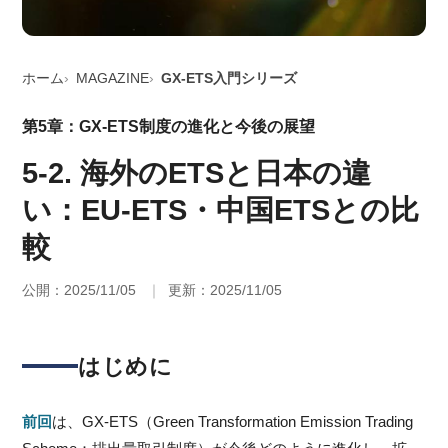
ホーム
MAGAZINE
GX-ETS入門シリーズ
第5章：GX-ETS制度の進化と今後の展望
5-2. 海外のETSと日本の違
い：EU-ETS・中国ETSとの比
較
公開：2025/11/05
更新：2025/11/05
はじめに
前回
は、GX-ETS（Green Transformation Emission Trading