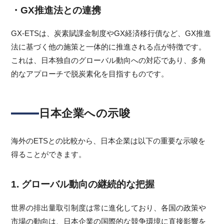
・GX推進法との連携
GX-ETSは、炭素賦課金制度やGX経済移行債など、GX推進
法に基づく他の施策と一体的に推進される点が特徴です。
これは、日本独自のグローバル動向への対応であり、多角
的なアプローチで脱炭素化を目指すものです。
日本企業への示唆
海外のETSとの比較から、日本企業は以下の重要な示唆を
得ることができます。
1. グローバル動向の継続的な把握
世界の排出量取引制度は常に進化しており、各国の政策や
市場の動向は、日本企業の国際的な競争環境に直接影響を