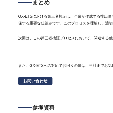
まとめ
GX-ETSにおける第三者検証は、企業が作成する排出量
保する重要な仕組みです。このプロセスを理解し、適切
次回は、この第三者検証プロセスにおいて、関連する他の
また、GX-ETSへの対応でお困りの際は、当社までお
お問い合わせ
参考資料