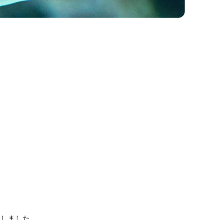
ご紹介しました。