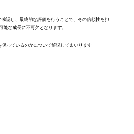
観的に確認し、最終的な評価を行うことで、その信頼性を担
続可能な成長に不可欠となります。
性を保っているのかについて解説してまいります