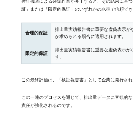
検証機関による確認作業が完了すると、その結果に基づ
証」または「限定的保証」のいずれかの水準で信頼でき
排出量実績報告書に重要な虚偽表示がな
合理的保証
が求められる場合に適用されます。
排出量実績報告書に重要な虚偽表示が
限定的保証
す。
この最終評価は、「検証報告書」として企業に発行され
この一連のプロセスを通じて、排出量データに客観的な
責任が強化されるのです。