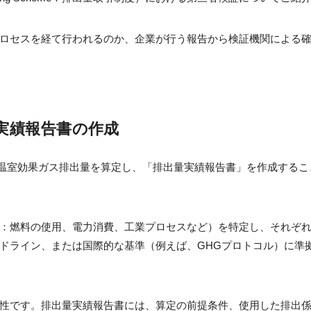
ロセスを経て行われるのか、企業が行う報告から検証機関による
実績報告書の作成
社の温室効果ガス排出量を算定し、「排出量実績報告書」を作成する
：燃料の使用、電力消費、工業プロセスなど）を特定し、それぞ
ドライン、または国際的な基準（例えば、GHGプロトコル）に準
性です。排出量実績報告書には、算定の前提条件、使用した排出