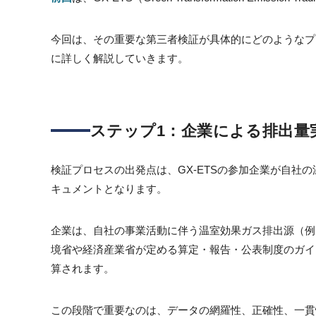
今回は、その重要な第三者検証が具体的にどのようなプ
に詳しく解説していきます。
ステップ1：企業による排出量
検証プロセスの出発点は、GX-ETSの参加企業が自
キュメントとなります。
企業は、自社の事業活動に伴う温室効果ガス排出源（例
境省や経済産業省が定める算定・報告・公表制度のガイ
算されます。
この段階で重要なのは、データの網羅性、正確性、一貫