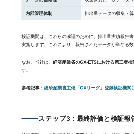
内部管理体制
排出量データの収集・算
検証機関は、これらの確認のために、排出量実績報告書
実施します。これにより、報告されたデータが単なる数
なお、当社は、
経済産業省のGX-ETSにおける第三者
す。
参考記事：
経済産業省主催「GXリーグ」登録検証機関
ステップ3：最終評価と検証報