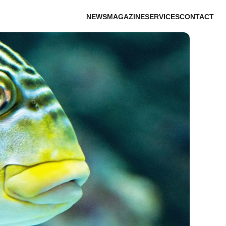
NEWS
MAGAZINE
SERVICES
CONTACT