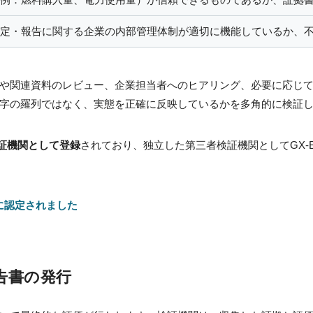
定・報告に関する企業の内部管理体制が適切に機能しているか、
や関連資料のレビュー、企業担当者へのヒアリング、必要に応じ
字の羅列ではなく、実態を正確に反映しているかを多角的に検証
検証機関として登録
されており、独立した第三者検証機関としてGX-
に認定されました
告書の発行