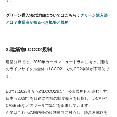
グリーン購入法の詳細についてはこちら：
グリーン購入法
とは？事業者が知るべき概要と義務
3.建築物LCCO2規制
建築分野では、2050年カーボンニュートラルに向け、建物
のライフサイクル全体（LCCO2）でのCO2削減が不可欠で
す。
EUでは2028年からのLCCO2算定・公表義務化が進む一方、
日本も2028年を目途に同様の制度導入を目指し、J-CATや
CASBEEなどのツールで算定を促進しています。
企業はこれらの国内外の規制動向に対応し、脱炭素戦略を