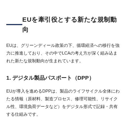
EUを牽引役とする新たな規制動
向
EUは、グリーンディール政策の下、循環経済への移行を強
力に推進しており、その中でLCAの考え方が深く組み込ま
れた新たな規制動向が生まれています。
1. デジタル製品パスポート（DPP）
EUが導入を進めるDPPは、製品のライフサイクル全体にわ
たる情報（原材料、製造プロセス、修理可能性、リサイク
ル性、環境負荷データなど）をデジタル形式で記録・共有
する仕組みです。