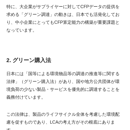
特に、大企業がサプライヤーに対してCFPデータの提供を
求める「グリーン調達」の動きは、日本でも活発化してお
り、中小企業にとってもCFP算定能力の構築が重要課題と
なっています。
2. グリーン購入法
日本には「国等による環境物品等の調達の推進等に関する
法律」（グリーン購入法）があり、国や地方公共団体が環
境負荷の少ない製品・サービスを優先的に調達することを
義務付けています。
この法律は、製品のライフサイクル全体を考慮した環境配
慮を促すものであり、LCAの考え方がその根底にありま
す。