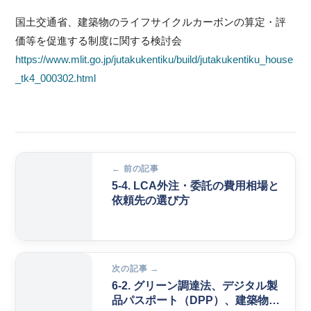
国土交通省、建築物のライフサイクルカーボンの算定・評
価等を促進する制度に関する検討会
https://www.mlit.go.jp/jutakukentiku/build/jutakukentiku_house
_tk4_000302.html
← 前の記事
5-4. LCA外注・委託の費用相場と
依頼先の選び方
次の記事 →
6-2. グリーン調達法、デジタル製
品パスポート（DPP）、建築物