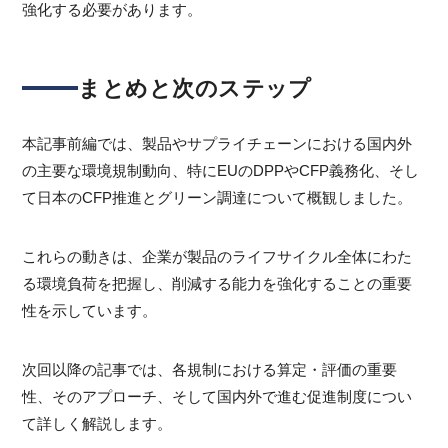
強化する必要があります。
まとめと次のステップ
本記事前編では、製品やサプライチェーンにおける国内外
の主要な環境規制動向、特にEUのDPPやCFP義務化、そし
て日本のCFP推進とグリーン調達について概観しました。
これらの動きは、企業が製品のライフサイクル全体にわた
る環境負荷を把握し、削減する能力を強化することの重要
性を示しています。
次回以降の記事では、各規制における算定・評価の重要
性、そのアプローチ、そして国内外で進む促進制度につい
て詳しく解説します。