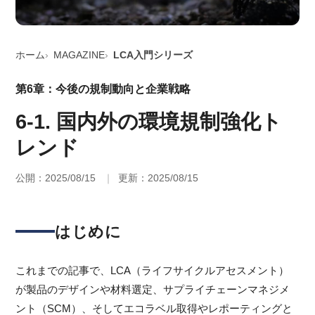
ホーム
MAGAZINE
LCA入門シリーズ
第6章：今後の規制動向と企業戦略
6-1. 国内外の環境規制強化ト
レンド
公開：2025/08/15
更新：2025/08/15
はじめに
これまでの記事で、LCA（ライフサイクルアセスメント）
が製品のデザインや材料選定、サプライチェーンマネジメ
ント（SCM）、そしてエコラベル取得やレポーティングと