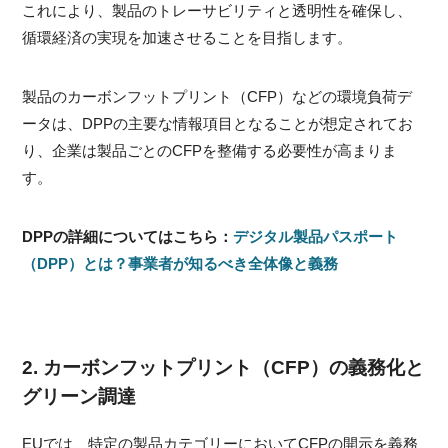
これにより、製品のトレーサビリティと透明性を確保し、
循環経済の実現を加速させることを目指します。
製品のカーボンフットプリント（CFP）などの環境負荷デ
ータは、DPPの主要な情報項目となることが想定されてお
り、企業は製品ごとのCFPを整備する必要性が高まりま
す。
DPPの詳細についてはこちら：
デジタル製品パスポート
（DPP）とは？事業者が知るべき全体像と義務
2. カーボンフットプリント（CFP）の義務化と
グリーン調達
EUでは、特定の製品カテゴリーにおいてCFPの開示を義務