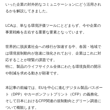
いった企業の対外的なコミュニケーションにどう活用され
るかを解説してきました。
LCAは、単なる環境評価ツールにとどまらず、今や企業の
事業戦略を左右する重要な要素となっています。
世界的に脱炭素社会への移行が加速する中、各国・地域で
は環境規制動向が急速に強化されており、企業はこれに対
応することが喫緊の課題です。
特に、製品のライフサイクル全体にわたる環境負荷の開示
や削減を求める動きが顕著です。
本記事の前編では、EUを中心に進むデジタル製品パスポー
ト（DPP）やカーボンフットプリント（CFP）の義務化、
そして日本におけるCFP関連の規制動向とグリーン調達に
ついて概観します。