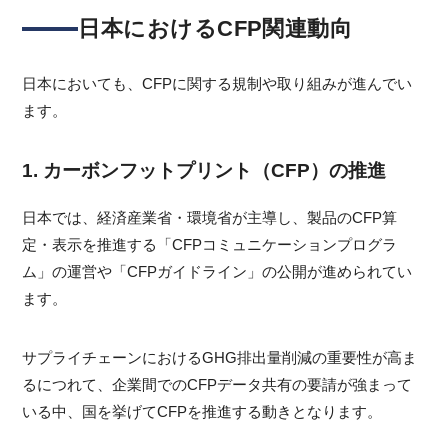
日本におけるCFP関連動向
日本においても、CFPに関する規制や取り組みが進んでい
ます。
1. カーボンフットプリント（CFP）の推進
日本では、経済産業省・環境省が主導し、製品のCFP算
定・表示を推進する「CFPコミュニケーションプログラ
ム」の運営や「CFPガイドライン」の公開が進められてい
ます。
サプライチェーンにおけるGHG排出量削減の重要性が高ま
るにつれて、企業間でのCFPデータ共有の要請が強まって
いる中、国を挙げてCFPを推進する動きとなります。